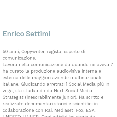
Enrico Settimi
50 anni, Copywriter, regista, esperto di
comunicazione.
Lavora nella comunicazione da quando ne aveva 7,
ha curato la produzione audiovisiva interna e
esterna delle maggiori aziende multinazionali
italiane. Giudicando arretrati i Social Media più in
voga, sta studiando da Next Social Media
Strategist (inesorabilmente junior). Ha scritto e
realizzato documentari storici e scientifici in
collaborazione con Rai, Mediaset, Fox, ESA,
UNESCO, UNHCR. Ogni attività ha storie da