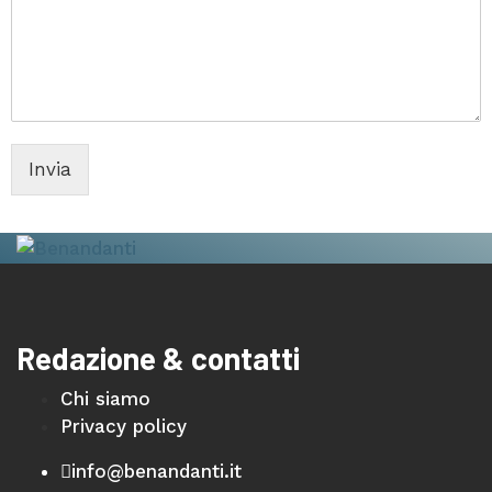
Invia
Redazione & contatti
Chi siamo
Privacy policy
info@benandanti.it