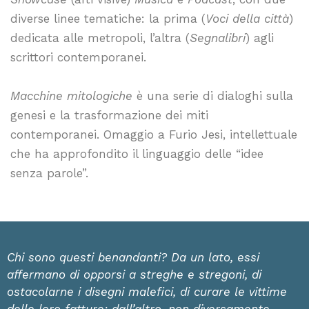
diverse linee tematiche: la prima (
Voci della città
)
dedicata alle metropoli, l’altra (
Segnalibri
) agli
scrittori contemporanei.
Macchine mitologiche
è una serie di dialoghi sulla
genesi e la trasformazione dei miti
contemporanei. Omaggio a Furio Jesi, intellettuale
che ha approfondito il linguaggio delle “idee
senza parole”.
Chi sono questi benandanti? Da un lato, essi
affermano di opporsi a streghe e stregoni, di
ostacolarne i disegni malefici, di curare le vittime