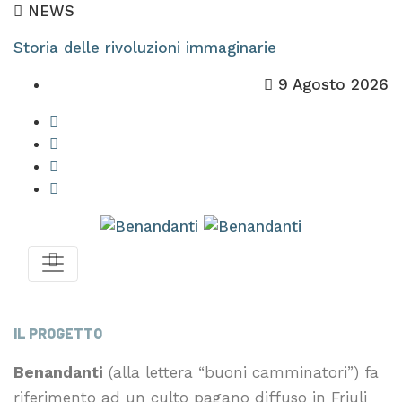
NEWS
Storia delle rivoluzioni immaginarie
9 Agosto 2026
IL PROGETTO
Benandanti
(alla lettera “buoni camminatori”) fa
riferimento ad un culto pagano diffuso in Friuli