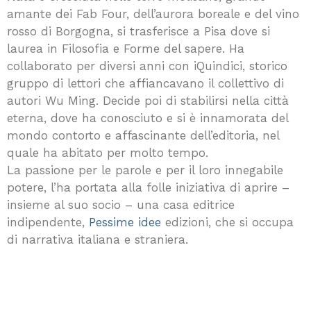
amante dei Fab Four, dell’aurora boreale e del vino
rosso di Borgogna, si trasferisce a Pisa dove si
laurea in Filosofia e Forme del sapere. Ha
collaborato per diversi anni con iQuindici, storico
gruppo di lettori che affiancavano il collettivo di
autori Wu Ming. Decide poi di stabilirsi nella città
eterna, dove ha conosciuto e si è innamorata del
mondo contorto e affascinante dell’editoria, nel
quale ha abitato per molto tempo.
La passione per le parole e per il loro innegabile
potere, l’ha portata alla folle iniziativa di aprire –
insieme al suo socio – una casa editrice
indipendente,
Pessime idee
edizioni, che si occupa
di narrativa italiana e straniera.