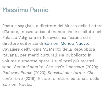
Massimo Pamio
Poeta e saggista, è direttore del Museo della Lettera
d’Amore, museo unico al mondo che è ospitato nel
Palazzo Valignani di Torrevecchia Teatina ed è
direttore editoriale di
Edizioni Mondo Nuovo
.
Cavaliere dell’Ordine “Al Merito della Repubblica
Italiana”, per meriti culturali. Ha pubblicato in
volume numerose opere. I suoi testi più recenti
sono:
Sentirsi sentire. Che cos’è il pensare
(2020);
Padovani Pamio
(2020);
Sensibili alle forme. Che
cos’è l’arte
(2019). È stato direttore editoriale delle
Edizioni Noubs.