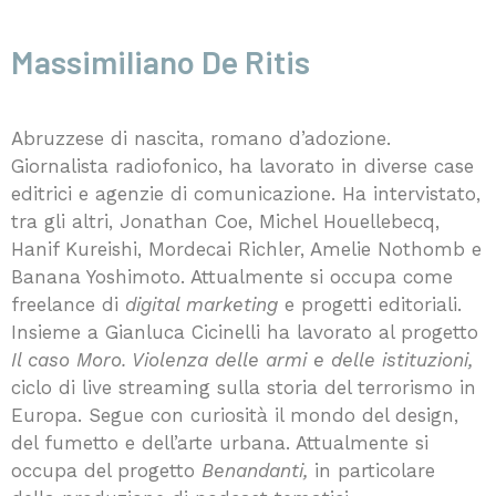
Massimiliano De Ritis
Abruzzese di nascita, romano d’adozione.
Giornalista radiofonico, ha lavorato in diverse case
editrici e agenzie di comunicazione. Ha intervistato,
tra gli altri, Jonathan Coe, Michel Houellebecq,
Hanif Kureishi, Mordecai Richler, Amelie Nothomb e
Banana Yoshimoto. Attualmente si occupa come
freelance di
digital marketing
e progetti editoriali.
Insieme a Gianluca Cicinelli ha lavorato al progetto
Il caso Moro. Violenza delle armi e delle istituzioni,
ciclo di live streaming sulla storia del terrorismo in
Europa. Segue con curiosità il mondo del design,
del fumetto e dell’arte urbana. Attualmente si
occupa del progetto
Benandanti,
in particolare