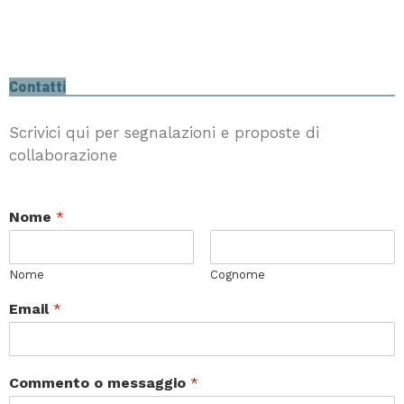
Contatti
Scrivici qui per segnalazioni e proposte di
collaborazione
Nome
*
Nome
Cognome
Email
*
Commento o messaggio
*