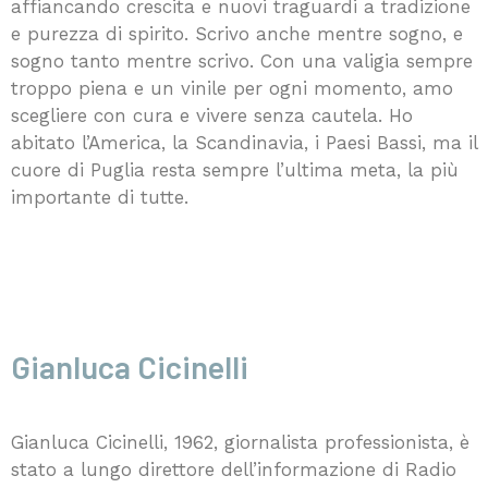
affiancando crescita e nuovi traguardi a tradizione
e purezza di spirito. Scrivo anche mentre sogno, e
sogno tanto mentre scrivo. Con una valigia sempre
troppo piena e un vinile per ogni momento, amo
scegliere con cura e vivere senza cautela. Ho
abitato l’America, la Scandinavia, i Paesi Bassi, ma il
cuore di Puglia resta sempre l’ultima meta, la più
importante di tutte.
Gianluca Cicinelli
Gianluca Cicinelli, 1962, giornalista professionista, è
stato a lungo direttore dell’informazione di Radio