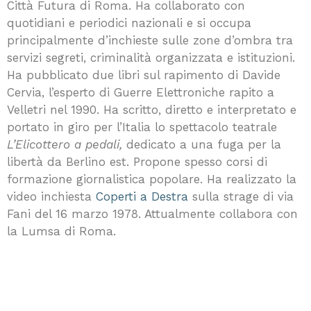
Città Futura di Roma. Ha collaborato con
quotidiani e periodici nazionali e si occupa
principalmente d’inchieste sulle zone d’ombra tra
servizi segreti, criminalità organizzata e istituzioni.
Ha pubblicato due libri sul rapimento di Davide
Cervia, l’esperto di Guerre Elettroniche rapito a
Velletri nel 1990. Ha scritto, diretto e interpretato e
portato in giro per l’Italia lo spettacolo teatrale
L’Elicottero a pedali,
dedicato a una fuga per la
libertà da Berlino est. Propone spesso corsi di
formazione giornalistica popolare. Ha realizzato la
video inchiesta
Coperti a Destra
sulla strage di via
Fani del 16 marzo 1978. Attualmente collabora con
la Lumsa di Roma.