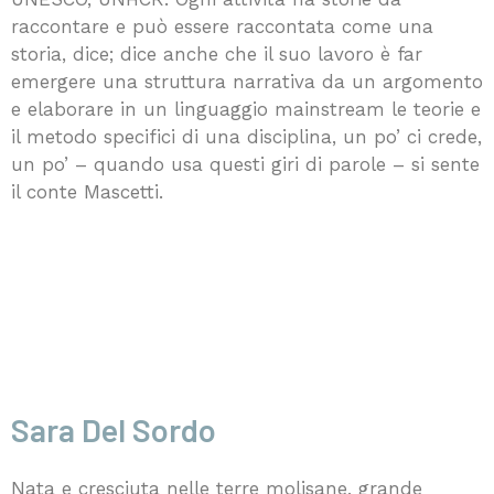
raccontare e può essere raccontata come una
storia, dice; dice anche che il suo lavoro è far
emergere una struttura narrativa da un argomento
e elaborare in un linguaggio mainstream le teorie e
il metodo specifici di una disciplina, un po’ ci crede,
un po’ – quando usa questi giri di parole – si sente
il conte Mascetti.
Sara Del Sordo
Nata e cresciuta nelle terre molisane, grande