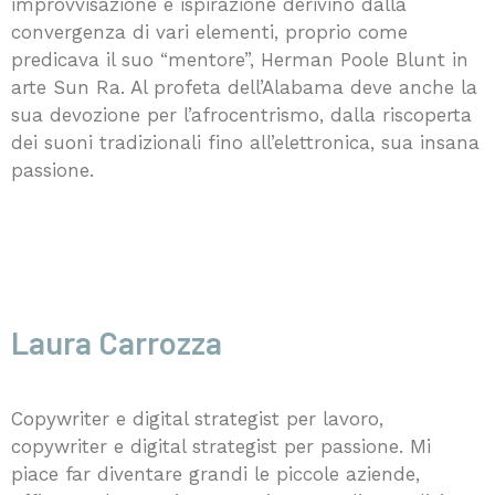
improvvisazione e ispirazione derivino dalla
convergenza di vari elementi, proprio come
predicava il suo “mentore”, Herman Poole Blunt in
arte Sun Ra. Al profeta dell’Alabama deve anche la
sua devozione per l’afrocentrismo, dalla riscoperta
dei suoni tradizionali fino all’elettronica, sua insana
passione.
Laura Carrozza
Copywriter e digital strategist per lavoro,
copywriter e digital strategist per passione. Mi
piace far diventare grandi le piccole aziende,