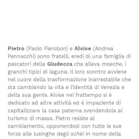
Pietro
(Paolo Pierobon) e
Alvise
(Andrea
Pennacchi) sono fratelli, eredi di una famiglia di
pescatori della
Giudecca
che alleva
moeche
, i
granchi tipici di laguna. Il loro scontro avviene
nel cuore della trasformazione inarrestabile che
sta cambiando la vita e l’identità di Venezia e
della sua gente. Alvise nel frattempo si è
dedicato ad altre attività ed è impaziente di
capitalizzare la casa paterna svendendola al
turismo di massa. Pietro resiste al
cambiamento, opponendosi con tutte le sue
forze alle lusinghe degli
schèi
in nome della