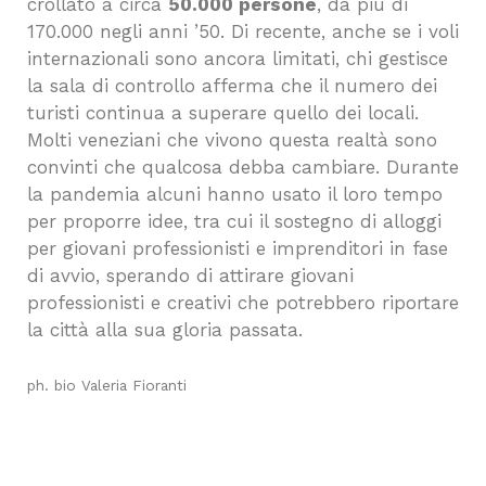
crollato a circa
50.000 persone
, da più di
170.000 negli anni ’50. Di recente, anche se i voli
internazionali sono ancora limitati, chi gestisce
la sala di controllo afferma che il numero dei
turisti continua a superare quello dei locali.
Molti veneziani che vivono questa realtà sono
convinti che qualcosa debba cambiare. Durante
la pandemia alcuni hanno usato il loro tempo
per proporre idee, tra cui il sostegno di alloggi
per giovani professionisti e imprenditori in fase
di avvio, sperando di attirare giovani
professionisti e creativi che potrebbero riportare
la città alla sua gloria passata.
ph. bio Valeria Fioranti