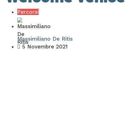
Percorsi
Massimiliano De Ritis
5 Novembre 2021