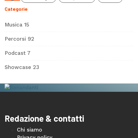
Categorie
Musica
15
Percorsi
92
Podcast
7
Showcase
23
Redazione & contatti
Chi siamo
Privacy policy