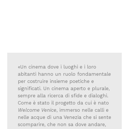
«Un cinema dove i luoghi e i loro
abitanti hanno un ruolo fondamentale
per costruire insieme poetiche e
significati. Un cinema aperto e plurale,
sempre alla ricerca di sfide e dialoghi.
Come è stato il progetto da cui è nato
Welcome Venice
, immerso nelle calli e
nelle acque di una Venezia che si sente
scomparire, che non sa dove andare,