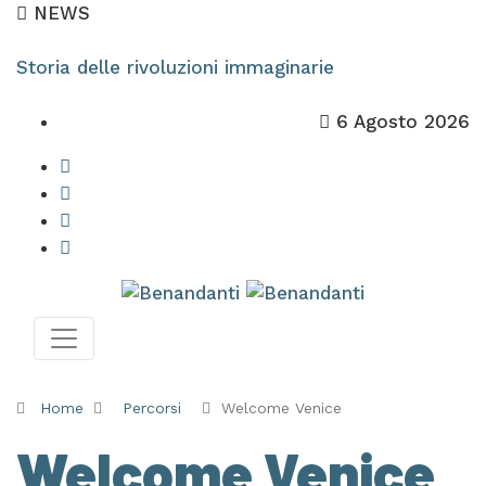
NEWS
Storia delle rivoluzioni immaginarie
6 Agosto 2026
Home
Percorsi
Welcome Venice
Welcome Venice