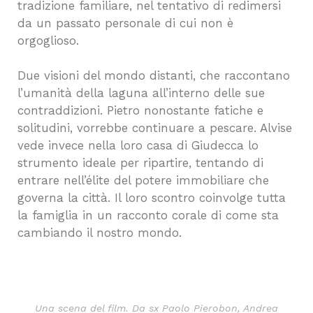
tradizione familiare, nel tentativo di redimersi
da un passato personale di cui non è
orgoglioso.
Due visioni del mondo distanti, che raccontano
l’umanità della laguna all’interno delle sue
contraddizioni. Pietro nonostante fatiche e
solitudini, vorrebbe continuare a pescare. Alvise
vede invece nella loro casa di Giudecca lo
strumento ideale per ripartire, tentando di
entrare nell’élite del potere immobiliare che
governa la città. Il loro scontro coinvolge tutta
la famiglia in un racconto corale di come sta
cambiando il nostro mondo.
Una scena del film. Da sx Paolo Pierobon, Andrea