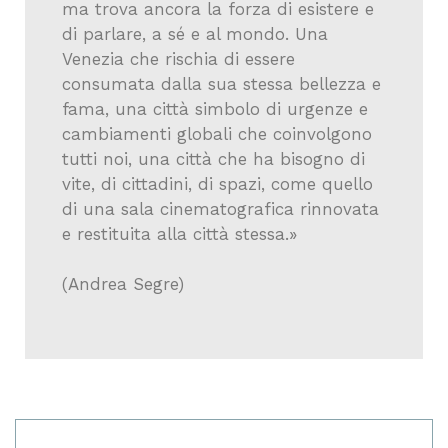
ma trova ancora la forza di esistere e
di parlare, a sé e al mondo. Una
Venezia che rischia di essere
consumata dalla sua stessa bellezza e
fama, una città simbolo di urgenze e
cambiamenti globali che coinvolgono
tutti noi, una città che ha bisogno di
vite, di cittadini, di spazi, come quello
di una sala cinematografica rinnovata
e restituita alla città stessa.»
(Andrea Segre)