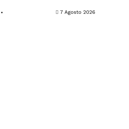
7 Agosto 2026