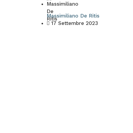
Massimiliano De Ritis
17 Settembre 2023